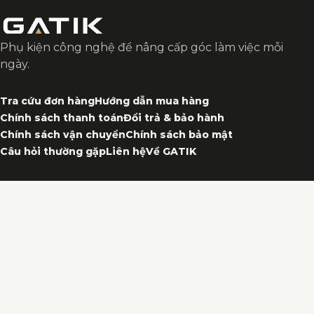
Phụ kiện công nghệ để nâng cấp góc làm việc mỗi
ngày.
Tra cứu đơn hàng
Hướng dẫn mua hàng
Chính sách thanh toán
Đổi trả & bảo hành
Chính sách vận chuyển
Chính sách bảo mật
Câu hỏi thường gặp
Liên hệ
Về GATIK