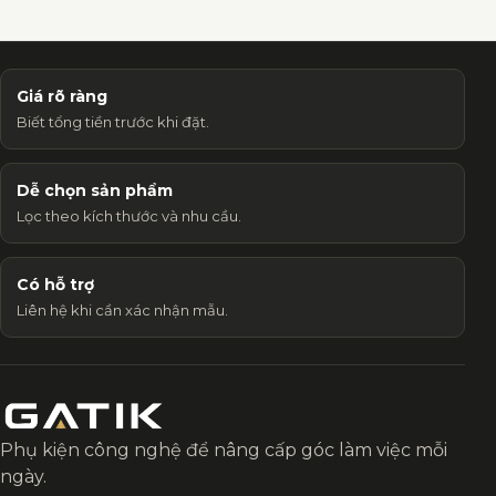
Giá rõ ràng
Biết tổng tiền trước khi đặt.
Dễ chọn sản phẩm
Lọc theo kích thước và nhu cầu.
Có hỗ trợ
Liên hệ khi cần xác nhận mẫu.
Phụ kiện công nghệ để nâng cấp góc làm việc mỗi
ngày.