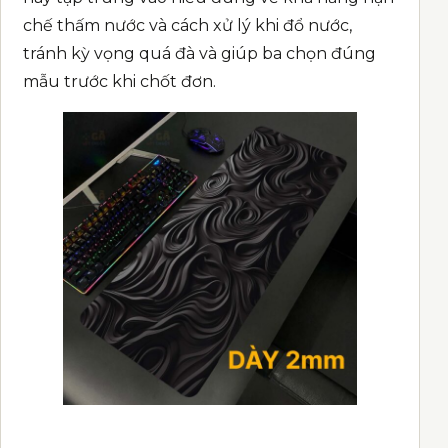
chế thấm nước và cách xử lý khi đổ nước,
tránh kỳ vọng quá đà và giúp ba chọn đúng
mẫu trước khi chốt đơn.