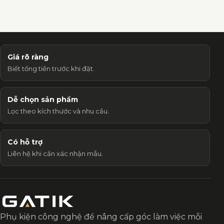
Giá rõ ràng
Biết tổng tiền trước khi đặt.
Dễ chọn sản phẩm
Lọc theo kích thước và nhu cầu.
Có hỗ trợ
Liên hệ khi cần xác nhận mẫu.
Phụ kiện công nghệ để nâng cấp góc làm việc mỗi