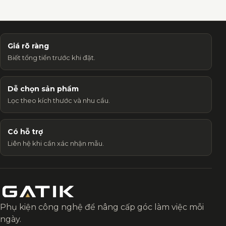
Giá rõ ràng
Biết tổng tiền trước khi đặt.
Dễ chọn sản phẩm
Lọc theo kích thước và nhu cầu.
Có hỗ trợ
Liên hệ khi cần xác nhận mẫu.
Phụ kiện công nghệ để nâng cấp góc làm việc mỗi
ngày.