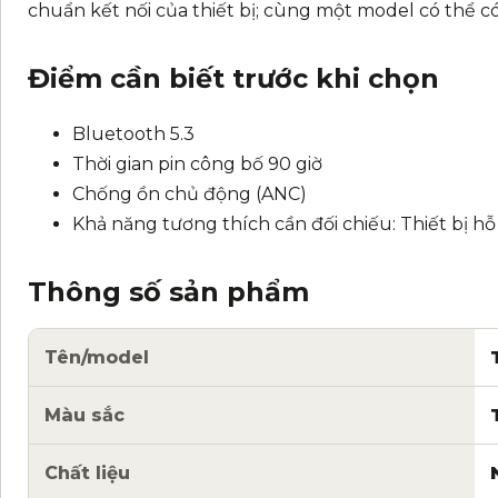
chuẩn kết nối của thiết bị; cùng một model có thể c
Điểm cần biết trước khi chọn
Bluetooth 5.3
Thời gian pin công bố 90 giờ
Chống ồn chủ động (ANC)
Khả năng tương thích cần đối chiếu: Thiết bị hỗ
Thông số sản phẩm
Tên/model
Màu sắc
Chất liệu