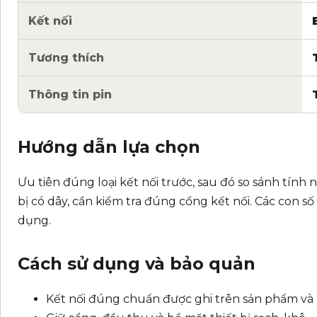
Kết nối
Tương thích
Thông tin pin
Hướng dẫn lựa chọn
Ưu tiên đúng loại kết nối trước, sau đó so sánh tính
bị có dây, cần kiểm tra đúng cổng kết nối. Các con số 
dụng.
Cách sử dụng và bảo quản
Kết nối đúng chuẩn được ghi trên sản phẩm và