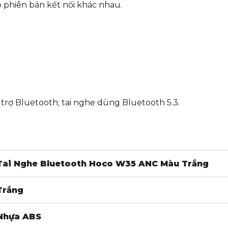
ó phiên bản kết nối khác nhau.
 trợ Bluetooth; tai nghe dùng Bluetooth 5.3.
Tai Nghe Bluetooth Hoco W35 ANC Màu Trắng
Trắng
Nhựa ABS