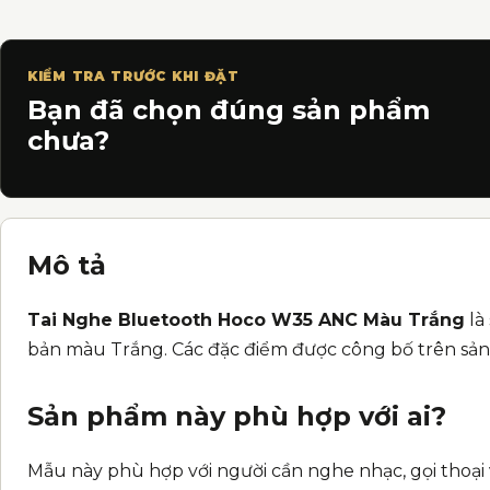
KIỂM TRA TRƯỚC KHI ĐẶT
Bạn đã chọn đúng sản phẩm
chưa?
Mô tả
Tai Nghe Bluetooth Hoco W35 ANC Màu Trắng
là
bản màu Trắng. Các đặc điểm được công bố trên sản 
Sản phẩm này phù hợp với ai?
Mẫu này phù hợp với người cần nghe nhạc, gọi thoại 