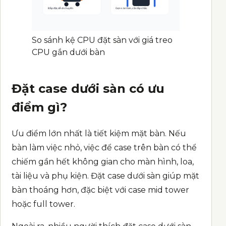
So sánh kệ CPU đặt sàn với giá treo
CPU gắn dưới bàn
Đặt case dưới sàn có ưu
điểm gì?
Ưu điểm lớn nhất là tiết kiệm mặt bàn. Nếu
bàn làm việc nhỏ, việc để case trên bàn có thể
chiếm gần hết không gian cho màn hình, loa,
tài liệu và phụ kiện. Đặt case dưới sàn giúp mặt
bàn thoáng hơn, đặc biệt với case mid tower
hoặc full tower.